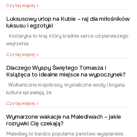
Czytaj więcej »
Luksusowy urlop na Kubie – raj dla miłośników
luksusu i egzotyki
Kostaryka to kraj, który kradnie serce od pierwszego
wejrzenia.
Czytaj więcej »
Dlaczego Wyspy Świętego Tomasza i
Książęca to idealne miejsce na wypoczynek?
Wulkaniczne krajobrazy, krystaliczne wody i bogata
kultura sprawiają, że
Czytaj więcej »
Wymarzone wakacje na Malediwach – jakie
rozrywki Cię czekają?
Malediwy to bardzo popularne państwo wyspiarskie,