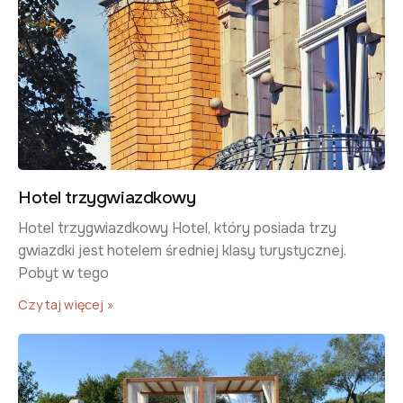
Hotel trzygwiazdkowy
​Hotel trzygwiazdkowy ​Hotel, który posiada trzy
gwiazdki jest hotelem średniej klasy turystycznej.
Pobyt w tego
Czytaj więcej »