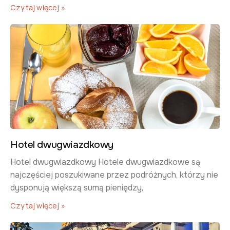
Czytaj więcej »
Hotel dwugwiazdkowy
​Hotel dwugwiazdkowy​ Hotele dwugwiazdkowe są
najczęściej poszukiwane przez podróżnych, którzy nie
dysponują większą sumą pieniędzy,
Czytaj więcej »