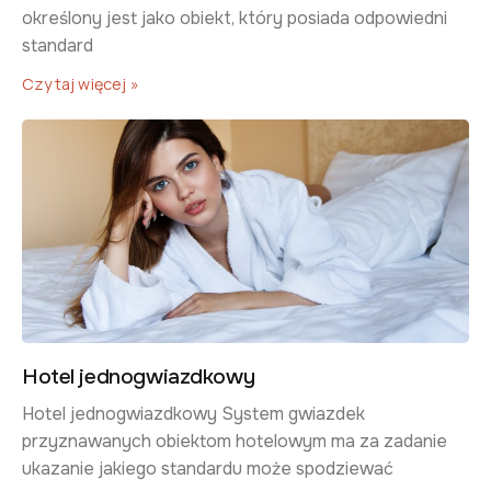
określony jest jako obiekt, który posiada odpowiedni
standard
Czytaj więcej »
Hotel jednogwiazdkowy
​Hotel jednogwiazdkowy ​System gwiazdek
przyznawanych obiektom hotelowym ma za zadanie
ukazanie jakiego standardu może spodziewać