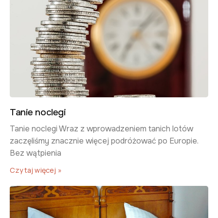
Tanie noclegi
​Tanie noclegi​ Wraz z wprowadzeniem tanich lotów
zaczęliśmy znacznie więcej podróżować po Europie.
Bez wątpienia
Czytaj więcej »