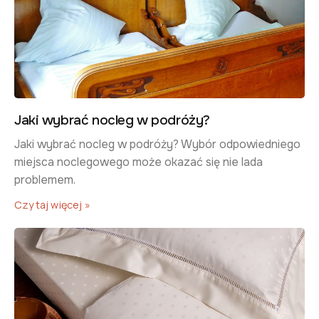
Jaki wybrać nocleg w podróży?
Jaki wybrać nocleg w podróży? Wybór odpowiedniego
miejsca noclegowego może okazać się nie lada
problemem.
Czytaj więcej »