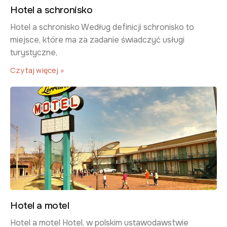
Hotel a schronisko
​Hotel a schronisko Według definicji schronisko to
miejsce, które ma za zadanie świadczyć usługi
turystyczne,
Czytaj więcej »
Hotel a motel
​Hotel a motel Hotel, w polskim ustawodawstwie