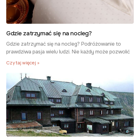
Gdzie zatrzymać się na nocleg?
​Gdzie zatrzymać się na nocleg? ​Podróżowanie to
prawdziwa pasja wielu ludzi. Nie każdy może pozwolić
Czytaj więcej »