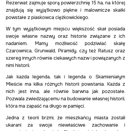
Rezerwat zajmuje sporą powierzchnię 15 ha, na której
znajdują się wyjątkowo piękne i malownicze skałki
powstałe z piaskowca ciężkowickiego.
W tym wyjątkowym miejscu większość skał posiada
swoje własne nazwy oraz historie związane z ich
nadaniem. Mamy możliwość podziwiać skałę
Czarownica, Grunwald, Piramidy, czy też Ratusz oraz
szereg innych równie ciekawych nazw i powiązanych z
nimi historii.
Jak każda legenda, tak i legenda o Skamieniałym
Mieście ma kilka różnych historii powstania. Każda z
nich jest inna, ale równie barwna jak pozostałe.
Pozwala zwiedzającemu na budowanie własnej historii,
która ma zapaść na długo w pamięci.
Jedna z teorii brzmi, że mieszkańcy miasta zostali
ukarani za swoje niewłaściwe zachowanie i