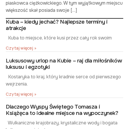
piaskowca ciężkowickiego. W tym wyjątkowym miejscu
większość skał posiada swoje […]
Kuba – kiedy jechać? Najlepsze terminy i
atrakcje
Kuba to miejsce, które kusi przez cały rok swoim
Czytaj więcej »
Luksusowy urlop na Kubie – raj dla miłośników
luksusu i egzotyki
Kostaryka to kraj, który kradnie serce od pierwszego
wejrzenia.
Czytaj więcej »
Dlaczego Wyspy Świętego Tomasza i
Książęca to idealne miejsce na wypoczynek?
Wulkaniczne krajobrazy, krystaliczne wody i bogata