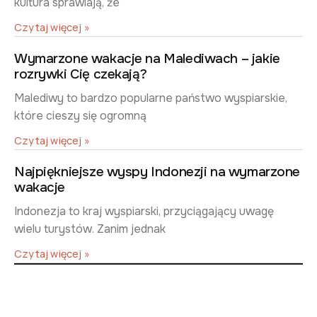
kultura sprawiają, że
Czytaj więcej »
Wymarzone wakacje na Malediwach – jakie
rozrywki Cię czekają?
Malediwy to bardzo popularne państwo wyspiarskie,
które cieszy się ogromną
Czytaj więcej »
Najpiękniejsze wyspy Indonezji na wymarzone
wakacje
Indonezja to kraj wyspiarski, przyciągający uwagę
wielu turystów. Zanim jednak
Czytaj więcej »