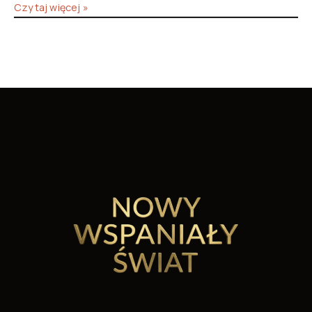
Czytaj więcej »