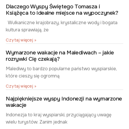
Dlaczego Wyspy Świętego Tomasza i
Książęca to idealne miejsce na wypoczynek?
Wulkaniczne krajobrazy, krystaliczne wody i bogata
kultura sprawiają, że
Czytaj więcej »
Wymarzone wakacje na Malediwach – jakie
rozrywki Cię czekają?
Malediwy to bardzo popularne państwo wyspiarskie,
które cieszy się ogromną
Czytaj więcej »
Najpiękniejsze wyspy Indonezji na wymarzone
wakacje
Indonezja to kraj wyspiarski, przyciągający uwagę
wielu turystów. Zanim jednak