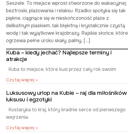
Seszele. To miejsce wprost stworzone do wakacyjnej
beztroski, plażowania i relaksu. Rzadko spotyka się tak
piękne, ciągnące się w nieskończoność plaże z
delikatnym piaskiem, tak błękitną i krystalicznie czystą
wodę i tak wyjątkowe krajobrazy. Rajskie słońce, które
ogrzewa pełne uroku skały, palmy, […]
Kuba – kiedy jechać? Najlepsze terminy i
atrakcje
Kuba to miejsce, które kusi przez cały rok swoim
Czytaj więcej »
Luksusowy urlop na Kubie – raj dla miłośników
luksusu i egzotyki
Kostaryka to kraj, który kradnie serce od pierwszego
wejrzenia.
Czytaj więcej »