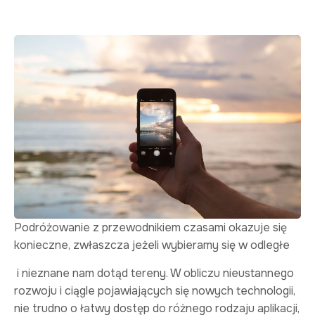
Podróżowanie z przewodnikiem czasami okazuje się
konieczne, zwłaszcza jeżeli wybieramy się w odległe
i nieznane nam dotąd tereny. W obliczu nieustannego
rozwoju i ciągle pojawiających się nowych technologii,
nie trudno o łatwy dostęp do różnego rodzaju aplikacji,