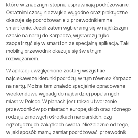
które w znacznym stopniu usprawniają podróżowanie.
Ostatnimi czasy niezwykle wygodne oraz praktyczne
okazuje się podróżowanie z przewodnikiem na
smartfonie. Jeżeli zatem wybieramy się w najbliższym
czasie na narty do Karpacza, wystarczy tylko
zaopatrzyć się w smartfon ze specjalną aplikacją. Taki
mobilny przewodnik okazuje się świetnym
rozwiązaniem.
W aplikacji uwzględnione zostały wszystkie
najciekawsze kierunki podróży, w tym również Karpacz
na narty. Można tam znaleźć specjalnie opracowane
weekendowe wypady do najbardziej popularnych
miast w Polsce. W planach jest także utworzenie
przewodników po miastach europejskich oraz różnego
rodzaju zimowych ośrodkach narciarskich, czy
egzotycznych zakątkach świata. Niezależnie od tego,
w jaki sposób mamy zamiar podróżować, przewodnik