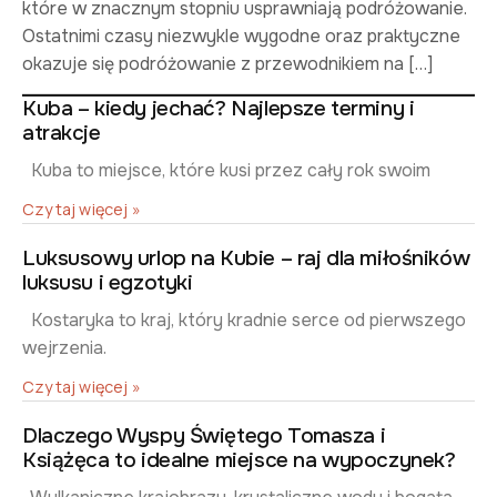
które w znacznym stopniu usprawniają podróżowanie.
Ostatnimi czasy niezwykle wygodne oraz praktyczne
okazuje się podróżowanie z przewodnikiem na […]
Kuba – kiedy jechać? Najlepsze terminy i
atrakcje
Kuba to miejsce, które kusi przez cały rok swoim
Czytaj więcej »
Luksusowy urlop na Kubie – raj dla miłośników
luksusu i egzotyki
Kostaryka to kraj, który kradnie serce od pierwszego
wejrzenia.
Czytaj więcej »
Dlaczego Wyspy Świętego Tomasza i
Książęca to idealne miejsce na wypoczynek?