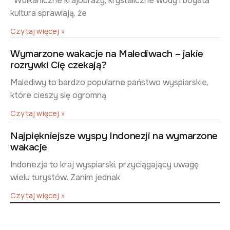
Wulkaniczne krajobrazy, krystaliczne wody i bogata
kultura sprawiają, że
Czytaj więcej »
Wymarzone wakacje na Malediwach – jakie
rozrywki Cię czekają?
Malediwy to bardzo popularne państwo wyspiarskie,
które cieszy się ogromną
Czytaj więcej »
Najpiękniejsze wyspy Indonezji na wymarzone
wakacje
Indonezja to kraj wyspiarski, przyciągający uwagę
wielu turystów. Zanim jednak
Czytaj więcej »