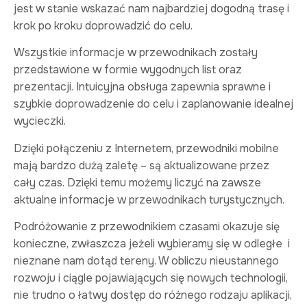
jest w stanie wskazać nam najbardziej dogodną trasę i
krok po kroku doprowadzić do celu.
Wszystkie informacje w przewodnikach zostały
przedstawione w formie wygodnych list oraz
prezentacji. Intuicyjna obsługa zapewnia sprawne i
szybkie doprowadzenie do celu i zaplanowanie idealnej
wycieczki.
Dzięki połączeniu z Internetem, przewodniki mobilne
mają bardzo dużą zaletę – są aktualizowane przez
cały czas. Dzięki temu możemy liczyć na zawsze
aktualne informacje w przewodnikach turystycznych.
Podróżowanie z przewodnikiem czasami okazuje się
konieczne, zwłaszcza jeżeli wybieramy się w odległe i
nieznane nam dotąd tereny. W obliczu nieustannego
rozwoju i ciągle pojawiających się nowych technologii,
nie trudno o łatwy dostęp do różnego rodzaju aplikacji,