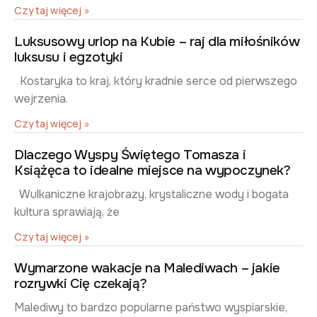
Czytaj więcej »
Luksusowy urlop na Kubie – raj dla miłośników
luksusu i egzotyki
Kostaryka to kraj, który kradnie serce od pierwszego
wejrzenia.
Czytaj więcej »
Dlaczego Wyspy Świętego Tomasza i
Książęca to idealne miejsce na wypoczynek?
Wulkaniczne krajobrazy, krystaliczne wody i bogata
kultura sprawiają, że
Czytaj więcej »
Wymarzone wakacje na Malediwach – jakie
rozrywki Cię czekają?
Malediwy to bardzo popularne państwo wyspiarskie,