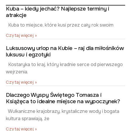
Kuba – kiedy jechać? Najlepsze terminy i
atrakcje
Kuba to miejsce, które kusi przez cały rok swoim
Czytaj więcej »
Luksusowy urlop na Kubie – raj dla miłośników
luksusu i egzotyki
Kostaryka to kraj, który kradnie serce od pierwszego
wejrzenia.
Czytaj więcej »
Dlaczego Wyspy Świętego Tomasza i
Książęca to idealne miejsce na wypoczynek?
Wulkaniczne krajobrazy, krystaliczne wody i bogata
kultura sprawiają, że
Czytaj więcej »