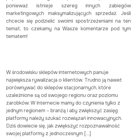
ponieważ istnieje szereg innych zabiegów
marketingowych maksymalizujących sprzedaż. Jeśli
chcecie się podzielić swoimi spostrzeżeniami na ten
temat, to czekamy na Wasze komentarze pod tym
tematem!
W środowisku sklepów internetowych panuje
największa rywalizacja o klientów. Trudno ją nawet
porównywać do sklepów stacjonarnych, które
uzależnione są od swojego regionu oraz poziomu
zarobków. W Internecie mamy do czynienia tylko z
jednym regionem – branżą i aby zwiększyć zasięg
platformy należy szukać rozwiązań innowacyjnych.
Dziś dowiecie się, jak zwiększyć rozpoznawalność
swojej platformy z jednoczesnym […]