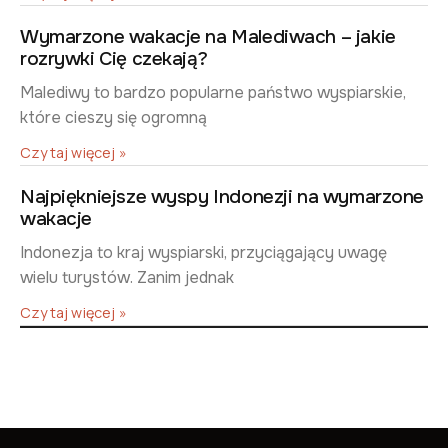
Wymarzone wakacje na Malediwach – jakie
rozrywki Cię czekają?
Malediwy to bardzo popularne państwo wyspiarskie,
które cieszy się ogromną
Czytaj więcej »
Najpiękniejsze wyspy Indonezji na wymarzone
wakacje
Indonezja to kraj wyspiarski, przyciągający uwagę
wielu turystów. Zanim jednak
Czytaj więcej »